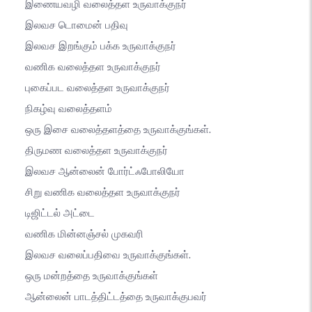
இணையவழி வலைத்தள உருவாக்குநர்
இலவச டொமைன் பதிவு
இலவச இறங்கும் பக்க உருவாக்குநர்
வணிக வலைத்தள உருவாக்குநர்
புகைப்பட வலைத்தள உருவாக்குநர்
நிகழ்வு வலைத்தளம்
ஒரு இசை வலைத்தளத்தை உருவாக்குங்கள்.
திருமண வலைத்தள உருவாக்குநர்
இலவச ஆன்லைன் போர்ட்ஃபோலியோ
சிறு வணிக வலைத்தள உருவாக்குநர்
டிஜிட்டல் அட்டை
வணிக மின்னஞ்சல் முகவரி
இலவச வலைப்பதிவை உருவாக்குங்கள்.
ஒரு மன்றத்தை உருவாக்குங்கள்
ஆன்லைன் பாடத்திட்டத்தை உருவாக்குபவர்