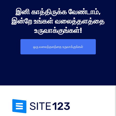
இனி காத்திருக்க வேண்டாம்,
இன்றே உங்கள் வலைத்தளத்தை
உருவாக்குங்கள்!
ஒரு வலைத்தளத்தை உருவாக்குங்கள்