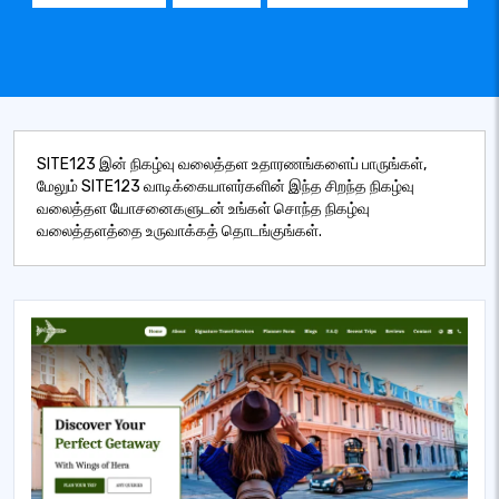
SITE123 இன் நிகழ்வு வலைத்தள உதாரணங்களைப் பாருங்கள்,
மேலும் SITE123 வாடிக்கையாளர்களின் இந்த சிறந்த நிகழ்வு
வலைத்தள யோசனைகளுடன் உங்கள் சொந்த நிகழ்வு
வலைத்தளத்தை உருவாக்கத் தொடங்குங்கள்.