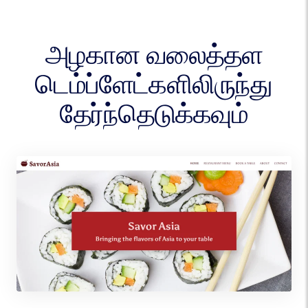
அழகான வலைத்தள
டெம்ப்ளேட்களிலிருந்து
தேர்ந்தெடுக்கவும்