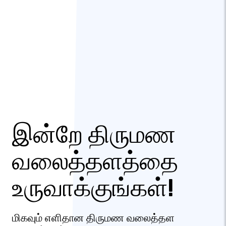
இன்றே திருமண
வலைத்தளத்தை
உருவாக்குங்கள்!
மிகவும் எளிதான திருமண வலைத்தள