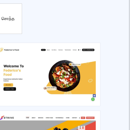
் சொந்த