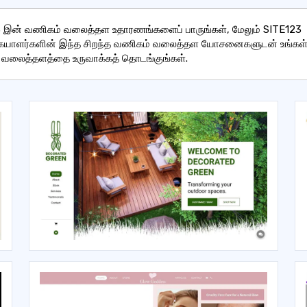
 இன் வணிகம் வலைத்தள உதாரணங்களைப் பாருங்கள், மேலும் SITE123
கையாளர்களின் இந்த சிறந்த வணிகம் வலைத்தள யோசனைகளுடன் உங்கள
வலைத்தளத்தை உருவாக்கத் தொடங்குங்கள்.