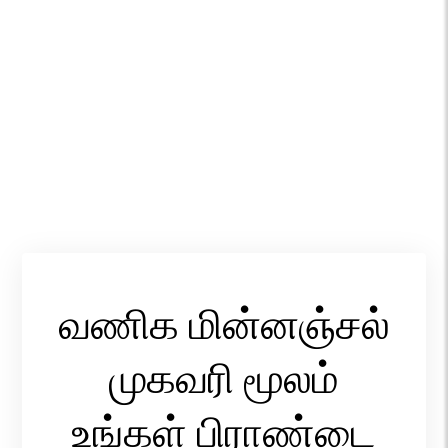
வணிக மின்னஞ்சல்
முகவரி மூலம்
உங்கள் பிராண்டை