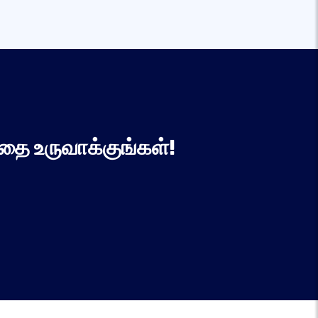
தை உருவாக்குங்கள்!