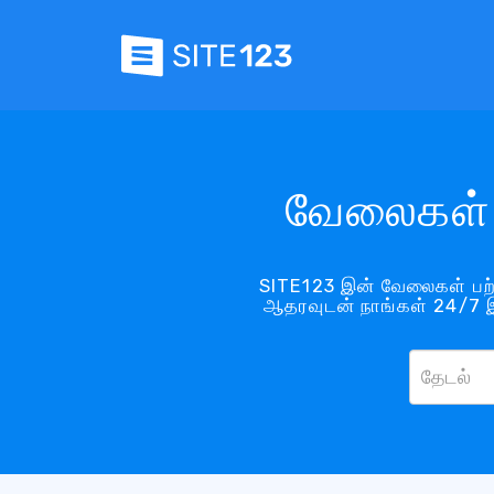
வேலைகள் 
SITE123 இன் வேலைகள் பற்
ஆதரவுடன் நாங்கள் 24/7 இ