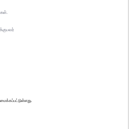
கள்.
்குபவர்
ைக்கப்பட்டுள்ளது.