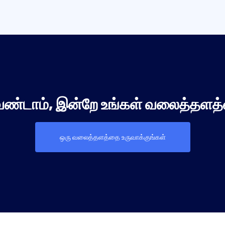
ேண்டாம், இன்றே உங்கள் வலைத்தளத்
ஒரு வலைத்தளத்தை உருவாக்குங்கள்