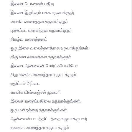
இலவச டொமைன் பதிவு
இலவச இறங்கும் பக்க உருவாக்குநர்
வணிக வலைத்தள உருவாக்குநர்
புகைப்பட வலைத்தள உருவாக்குநர்
நிகழ்வு வலைத்தளம்
ஒரு இசை வலைத்தளத்தை உருவாக்குங்கள்.
திருமண வலைத்தள உருவாக்குநர்
இலவச ஆன்லைன் போர்ட்ஃபோலியோ
சிறு வணிக வலைத்தள உருவாக்குநர்
டிஜிட்டல் அட்டை
வணிக மின்னஞ்சல் முகவரி
இலவச வலைப்பதிவை உருவாக்குங்கள்.
ஒரு மன்றத்தை உருவாக்குங்கள்
ஆன்லைன் பாடத்திட்டத்தை உருவாக்குபவர்
உணவக வலைத்தள உருவாக்குநர்