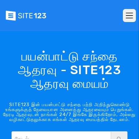
பயன்பாட்டு சந்தை
ஆதரவு - SITE123
ஆதரவு மையம்
SITE123 இன் பயன்பாட்டு சந்தை பற்றி அறிந்துகொண்டு
உங்களுக்குத் தேவையான அனைத்து ஆதரவையும் பெறுங்கள்.
நேரடி ஆதரவுடன் நாங்கள் 24/7 இங்கே இருக்கிறோம், அல்லது
வழிகாட்டுதலுக்காக எங்கள் ஆதரவு மையத்தில் தேடலாம்.