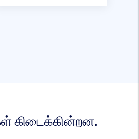
ுகள் கிடைக்கின்றன.