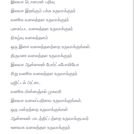
இலவச டொமைன் பதிவு
இலவச இறங்கும் பக்க உருவாக்குநர்
வணிக வலைத்தள உருவாக்குநர்
புகைப்பட வலைத்தள உருவாக்குநர்
நிகழ்வு வலைத்தளம்
ஒரு இசை வலைத்தளத்தை உருவாக்குங்கள்.
திருமண வலைத்தள உருவாக்குநர்
இலவச ஆன்லைன் போர்ட்ஃபோலியோ
சிறு வணிக வலைத்தள உருவாக்குநர்
டிஜிட்டல் அட்டை
வணிக மின்னஞ்சல் முகவரி
இலவச வலைப்பதிவை உருவாக்குங்கள்.
ஒரு மன்றத்தை உருவாக்குங்கள்
ஆன்லைன் பாடத்திட்டத்தை உருவாக்குபவர்
உணவக வலைத்தள உருவாக்குநர்