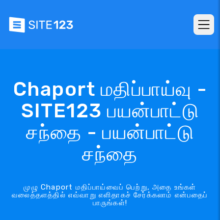
Chaport மதிப்பாய்வு -
SITE123 பயன்பாட்டு
சந்தை - பயன்பாட்டு
சந்தை
முழு Chaport மதிப்பாய்வைப் பெற்று, அதை உங்கள்
வலைத்தளத்தில் எவ்வாறு எளிதாகச் சேர்க்கலாம் என்பதைப்
பாருங்கள்!