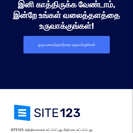
இனி காத்திருக்க வேண்டாம்,
இன்றே உங்கள் வலைத்தளத்தை
உருவாக்குங்கள்!
ஒரு வலைத்தளத்தை உருவாக்குங்கள்
SITE123: வித்தியாசமாக கட்டப்பட்டது, சிறப்பாக கட்டப்பட்டது.