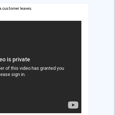
a customer leaves.