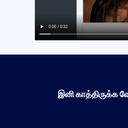
இனி காத்திருக்க வ