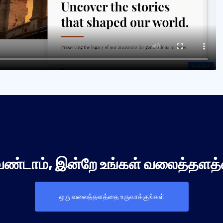
ேண்டாம், இன்றே உங்கள் வலைத்தளத்
ஒரு வலைத்தளத்தை உருவாக்குங்கள்