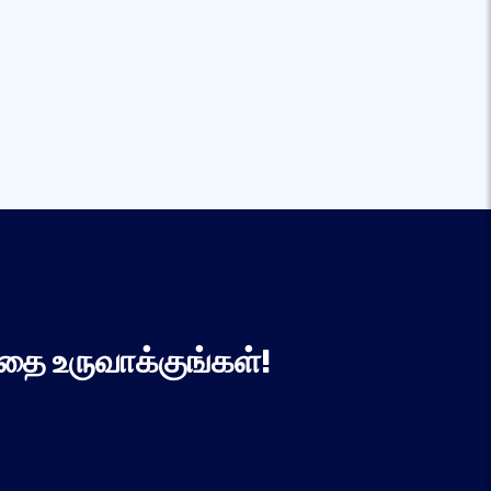
தை உருவாக்குங்கள்!