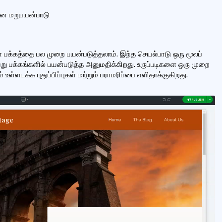
ான மறுபயன்பாடு
 பக்கத்தை பல முறை பயன்படுத்தலாம். இந்த செயல்பாடு ஒரு மூலப்
வேறு பக்கங்களில் பயன்படுத்த அனுமதிக்கிறது. உருப்படிகளை ஒரு முறை
 உள்ளடக்க புதுப்பிப்புகள் மற்றும் பராமரிப்பை எளிதாக்குகிறது.