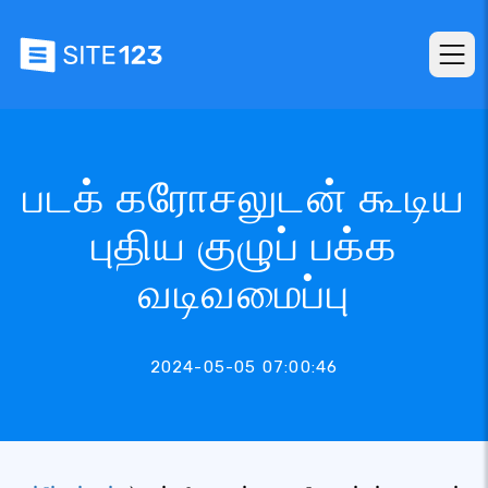
படக் கரோசலுடன் கூடிய
புதிய குழுப் பக்க
வடிவமைப்பு
2024-05-05 07:00:46