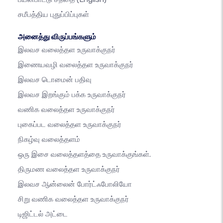
சமீபத்திய புதுப்பிப்புகள்
அனைத்து விருப்பங்களும்
இலவச வலைத்தள உருவாக்குநர்
இணையவழி வலைத்தள உருவாக்குநர்
இலவச டொமைன் பதிவு
இலவச இறங்கும் பக்க உருவாக்குநர்
வணிக வலைத்தள உருவாக்குநர்
புகைப்பட வலைத்தள உருவாக்குநர்
நிகழ்வு வலைத்தளம்
ஒரு இசை வலைத்தளத்தை உருவாக்குங்கள்.
திருமண வலைத்தள உருவாக்குநர்
இலவச ஆன்லைன் போர்ட்ஃபோலியோ
சிறு வணிக வலைத்தள உருவாக்குநர்
டிஜிட்டல் அட்டை