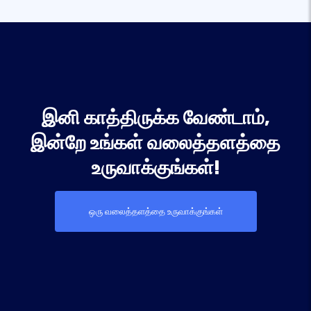
இனி காத்திருக்க வேண்டாம்,
இன்றே உங்கள் வலைத்தளத்தை
உருவாக்குங்கள்!
ஒரு வலைத்தளத்தை உருவாக்குங்கள்