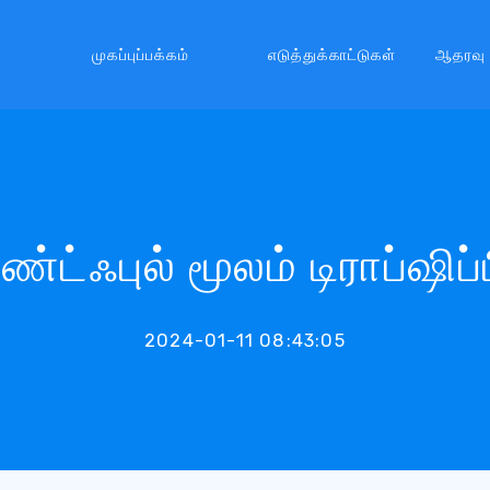
முகப்புப்பக்கம்
எடுத்துக்காட்டுகள்
ஆதரவு
ிண்ட்ஃபுல் மூலம் டிராப்ஷிப்
2024-01-11 08:43:05