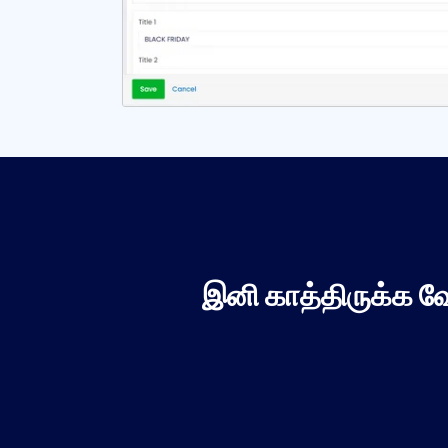
இனி காத்திருக்க வ