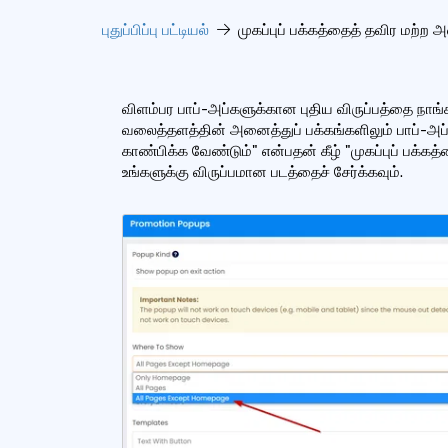
புதுப்பிப்பு பட்டியல்
முகப்புப் பக்கத்தைத் தவிர மற்ற 
விளம்பர பாப்-அப்களுக்கான புதிய விருப்பத்தை நாங்கள
வலைத்தளத்தின் அனைத்துப் பக்கங்களிலும் பாப்-அப்ப
காண்பிக்க வேண்டும்" என்பதன் கீழ் "முகப்புப் பக்கத
உங்களுக்கு விருப்பமான படத்தைச் சேர்க்கவும்.