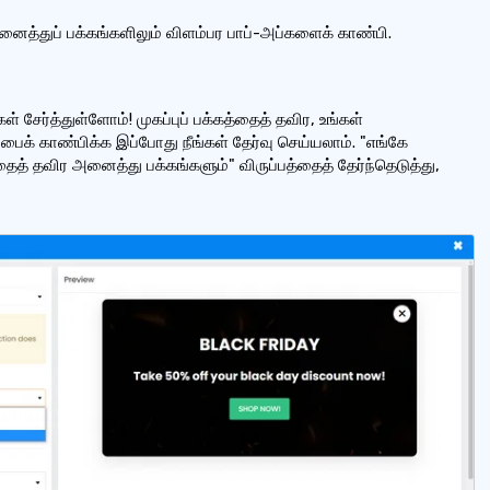
அனைத்துப் பக்கங்களிலும் விளம்பர பாப்-அப்களைக் காண்பி.
் சேர்த்துள்ளோம்! முகப்புப் பக்கத்தைத் தவிர, உங்கள்
ைக் காண்பிக்க இப்போது நீங்கள் தேர்வு செய்யலாம். "எங்கே
்தைத் தவிர அனைத்து பக்கங்களும்" விருப்பத்தைத் தேர்ந்தெடுத்து,