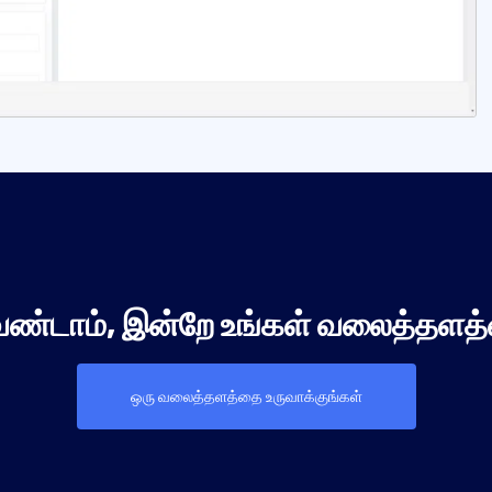
ேண்டாம், இன்றே உங்கள் வலைத்தளத்
ஒரு வலைத்தளத்தை உருவாக்குங்கள்