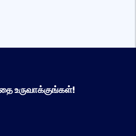
தை உருவாக்குங்கள்!