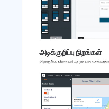
அடிக்குறிப்பு நிறங்கள்
அடிக்குறிப்பு பின்னணி மற்றும் உரை வண்ணத்தை