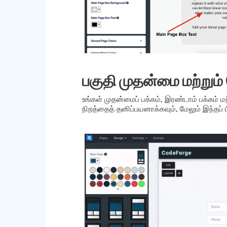
பகுதி முதன்மை மற்றும்
உங்கள் முதன்மைப் பக்கம், இரண்டாம் பக்கம் மற
நிறத்தைத் தனிப்பயனாக்கவும், மேலும் இந்தப்