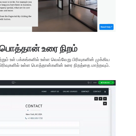
 பொத்தான் உரை நிறம்
்றும் உள் பக்கங்களில் உள்ள வெவ்வேறு பிரிவுகளின் முக்கிய
 பிரிவுகளில் உள்ள பொத்தான்களின் உரை நிறத்தை மாற்றவும்.