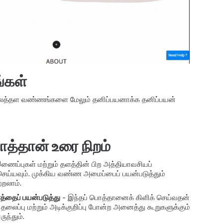
்கள்
லைத்தள வண்ணங்களை மேலும் தனிப்பயனாக்க தனிப்பயன்
பொத்தான் உரை நிறம்
ைப்புகள் மற்றும் தளத்தின் பிற அத்தியாவசியப்
ுசெய்யவும். முக்கிய வண்ண அமைப்பைப் பயன்படுத்தும்
்றலாம்.
்தைப் பயன்படுத்து
- இந்தப் பொத்தானைக் கிளிக் செய்வதன்
தலைப்பு மற்றும் அடிக்குறிப்பு போன்ற அனைத்து கூறுகளுக்கும்
ுந்தும்.