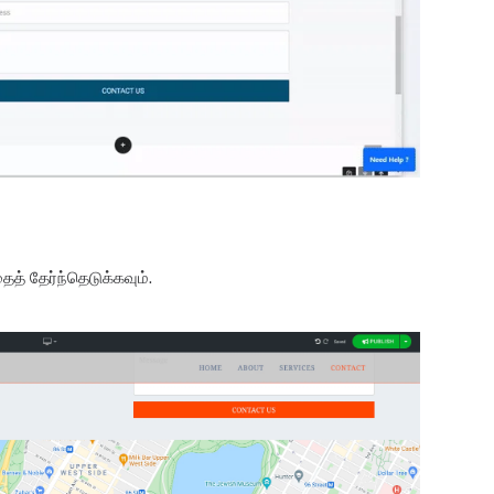
த் தேர்ந்தெடுக்கவும்.