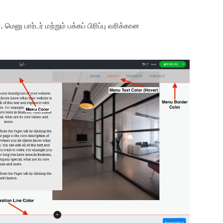
னு பார்டர் மற்றும் பக்கப் பிரிப்பு வரிக்கான