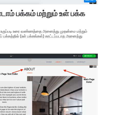
ம் பக்கம் மற்றும் உள் பக்க
ம் உருப்படி உரை வண்ணத்தை அனைத்து முதன்மை மற்றும்
ப் பக்கத்தில் (உள் பக்கங்கள்) காட்டப்படாத அனைத்து