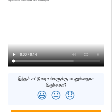
இந்தக் கட்டுரை உங்களுக்கு பயனுள்ளதாக
இருந்ததா?
😃
😐
😞