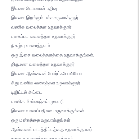
இலவச டொமைன் பதிவு
இலவச இறங்கும் பக்க உருவாக்குநர்
வணிக வலைத்தள உருவாக்குநர்
புகைப்பட வலைத்தள உருவாக்குநர்
நிகழ்வு வலைத்தளம்
ஒரு இசை வலைத்தளத்தை உருவாக்குங்கள்.
திருமண வலைத்தள உருவாக்குநர்
இலவச ஆன்லைன் போர்ட்ஃபோலியோ
சிறு வணிக வலைத்தள உருவாக்குநர்
டிஜிட்டல் அட்டை
வணிக மின்னஞ்சல் முகவரி
இலவச வலைப்பதிவை உருவாக்குங்கள்.
ஒரு மன்றத்தை உருவாக்குங்கள்
ஆன்லைன் பாடத்திட்டத்தை உருவாக்குபவர்
உணவக வலைத்தள உருவாக்குநர்