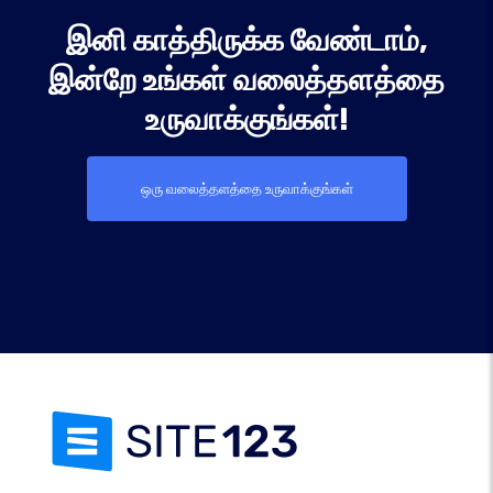
இனி காத்திருக்க வேண்டாம்,
இன்றே உங்கள் வலைத்தளத்தை
உருவாக்குங்கள்!
ஒரு வலைத்தளத்தை உருவாக்குங்கள்