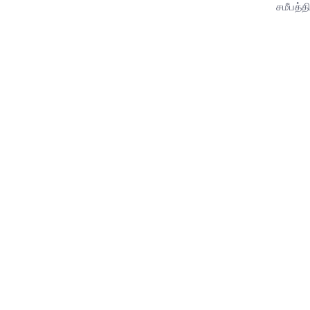
சமீபத்தி