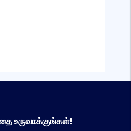
தை உருவாக்குங்கள்!