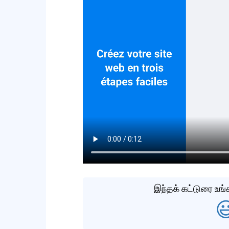
இந்தக் கட்டுரை உங
