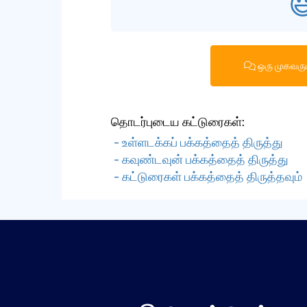

ஒரு முகவரு
தொடர்புடைய கட்டுரைகள்:
- உள்ளடக்கப் பக்கத்தைத் திருத்து
- கவுண்டவுன் பக்கத்தைத் திருத்து
- கட்டுரைகள் பக்கத்தைத் திருத்தவும்