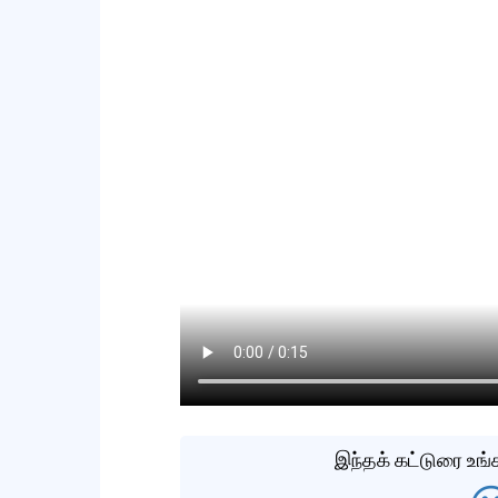
இந்தக் கட்டுரை உங