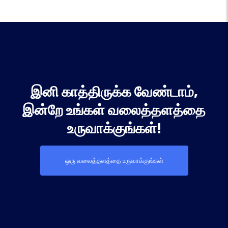
இனி காத்திருக்க வேண்டாம்,
இன்றே உங்கள் வலைத்தளத்தை
உருவாக்குங்கள்!
ஒரு வலைத்தளத்தை உருவாக்குங்கள்