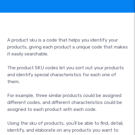
A product sku is a code that helps you identify your
products, giving each product a unique code that makes
it easily searchable.
The product SKU codes let you sort out your products
and identify special characteristics for each one of
them.
For example, three similar products could be assigned
different codes, and different characteristics could be
assigned to each product with each code.
Using the sku of products, you'll be able to find, detail,
identify, and elaborate on any products you want to