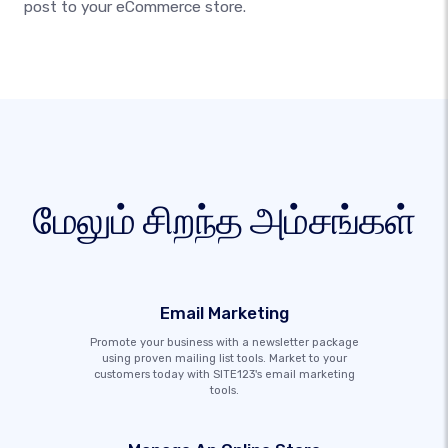
post to your eCommerce store.
மேலும் சிறந்த அம்சங்கள்
Email Marketing
Promote your business with a newsletter package
using proven mailing list tools. Market to your
customers today with SITE123's email marketing
tools.