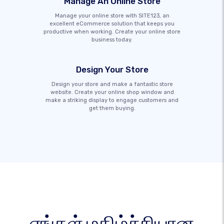
Manage An Online Store
Manage your online store with SITE123, an
excellent eCommerce solution that keeps you
productive when working. Create your online store
business today.
Design Your Store
Design your store and make a fantastic store
website. Create your online shop window and
make a striking display to engage customers and
get them buying.
எங்கள் மகிழ்ச்சியான