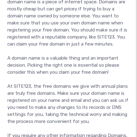
domain name is a piece of internet space. Domains are
mostly cheap but can get pricey if trying to buy a
domain name owned by someone else. You want to
make sure that you use your own domain name when
registering your free domain. You should make sure it is
registered with a reputable company, like SITE123. You
can claim your free domain in just a few minutes.
A domain name is a valuable thing and an important
decision. Picking the right one is essential so please
consider this when you claim your free domain!
At SITE123, the free domains we give with annual plans
are truly free domains. Make sure your domain name is
registered on your name and email and you can ask us if
you need to make any changes to its records or DNS
settings for you, taking the technical worry and making
the process more convenient for you.
If you require any other information regarding Domains,