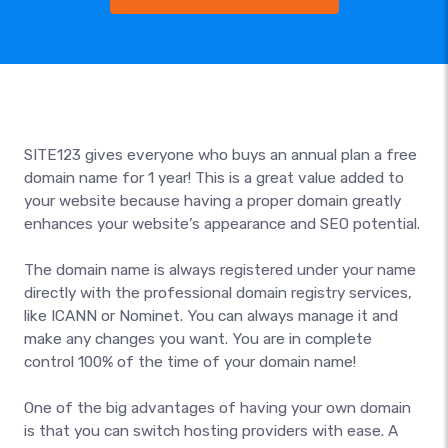
SITE123 gives everyone who buys an annual plan a free
domain name for 1 year! This is a great value added to
your website because having a proper domain greatly
enhances your website’s appearance and SEO potential.
The domain name is always registered under your name
directly with the professional domain registry services,
like ICANN or Nominet. You can always manage it and
make any changes you want. You are in complete
control 100% of the time of your domain name!
One of the big advantages of having your own domain
is that you can switch hosting providers with ease. A