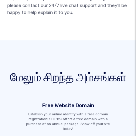
please contact our 24/7 live chat support and they’ll be
happy to help explain it to you.
மேலும் சிறந்த அம்சங்கள்
Free Website Domain
Establish your online identity with a free domain
registration! SITE123 offers a free domain with a
purchase of an annual package. Show off your site
today!