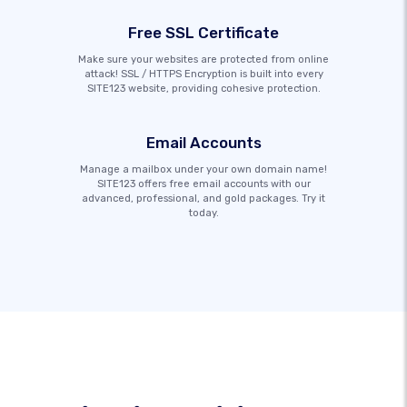
Free SSL Certificate
Make sure your websites are protected from online
attack! SSL / HTTPS Encryption is built into every
SITE123 website, providing cohesive protection.
Email Accounts
Manage a mailbox under your own domain name!
SITE123 offers free email accounts with our
advanced, professional, and gold packages. Try it
today.