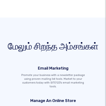
மேலும் சிறந்த அம்சங்கள்
Email Marketing
Promote your business with a newsletter package
using proven mailing list tools. Market to your
customers today with SITE123's email marketing
tools.
Manage An Online Store