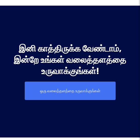
இனி காத்திருக்க வேண்டாம்,
இன்றே உங்கள் வலைத்தளத்தை
உருவாக்குங்கள்!
ஒரு வலைத்தளத்தை உருவாக்குங்கள்