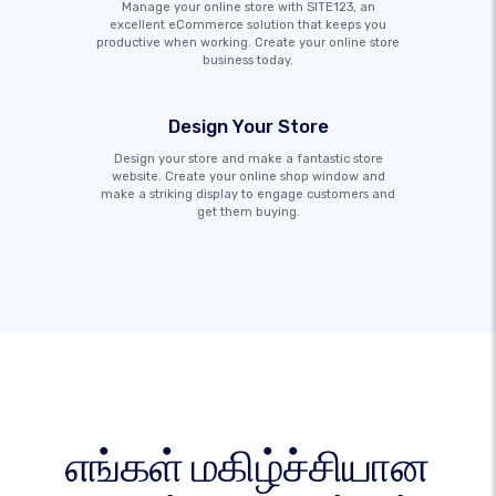
Manage your online store with SITE123, an
excellent eCommerce solution that keeps you
productive when working. Create your online store
business today.
Design Your Store
Design your store and make a fantastic store
website. Create your online shop window and
make a striking display to engage customers and
get them buying.
எங்கள் மகிழ்ச்சியான