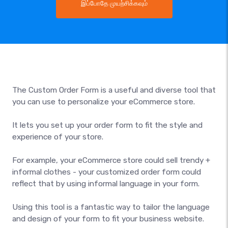
இப்போதே முயற்சிக்கவும்
The Custom Order Form is a useful and diverse tool that
you can use to personalize your eCommerce store.
It lets you set up your order form to fit the style and
experience of your store.
For example, your eCommerce store could sell trendy +
informal clothes - your customized order form could
reflect that by using informal language in your form.
Using this tool is a fantastic way to tailor the language
and design of your form to fit your business website.