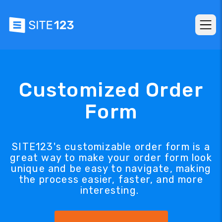
Customized Order
Form
SITE123's customizable order form is a
great way to make your order form look
unique and be easy to navigate, making
the process easier, faster, and more
interesting.