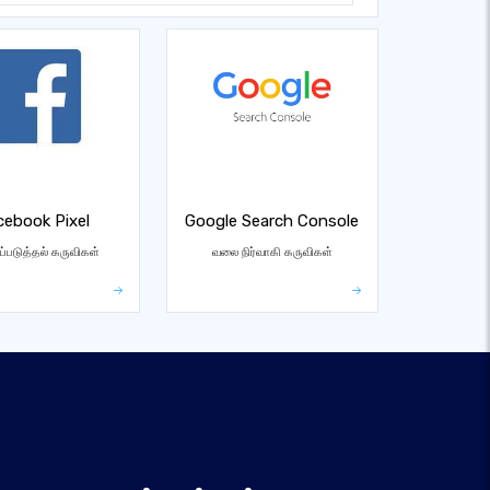
cebook Pixel
Google Search Console
ப்படுத்தல் கருவிகள்
வலை நிர்வாகி கருவிகள்