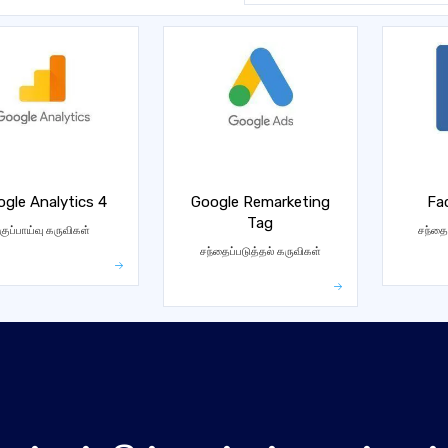
gle Analytics 4
Google Remarketing
Fa
Tag
குப்பாய்வு கருவிகள்
சந்தை
சந்தைப்படுத்தல் கருவிகள்