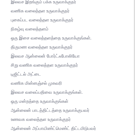
இலவச இறங்கும் பக்க உருவாக்குநர்
வணிக வலைத்தள உருவாக்குநர்
புகைப்பட வலைத்தள உருவாக்குநர்
நிகழ்வு வலைத்தளம்
ஒரு இசை வலைத்தளத்தை உருவாக்குங்கள்.
திருமண வலைத்தள உருவாக்குநர்
இலவச ஆன்லைன் போர்ட்ஃபோலியோ
சிறு வணிக வலைத்தள உருவாக்குநர்
டிஜிட்டல் அட்டை
வணிக மின்னஞ்சல் முகவரி
இலவச வலைப்பதிவை உருவாக்குங்கள்.
ஒரு மன்றத்தை உருவாக்குங்கள்
ஆன்லைன் பாடத்திட்டத்தை உருவாக்குபவர்
உணவக வலைத்தள உருவாக்குநர்
ஆன்லைன் அப்பாயிண்ட்மெண்ட் திட்டமிடுபவர்