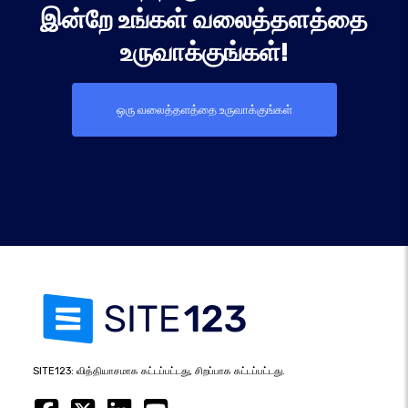
இன்றே உங்கள் வலைத்தளத்தை
உருவாக்குங்கள்!
ஒரு வலைத்தளத்தை உருவாக்குங்கள்
SITE123: வித்தியாசமாக கட்டப்பட்டது, சிறப்பாக கட்டப்பட்டது.