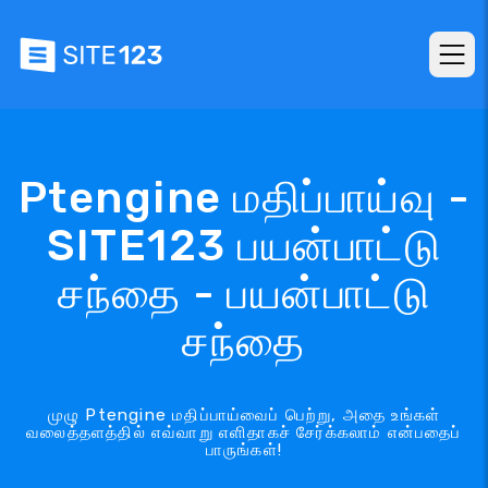
Ptengine மதிப்பாய்வு -
SITE123 பயன்பாட்டு
சந்தை - பயன்பாட்டு
சந்தை
முழு Ptengine மதிப்பாய்வைப் பெற்று, அதை உங்கள்
வலைத்தளத்தில் எவ்வாறு எளிதாகச் சேர்க்கலாம் என்பதைப்
பாருங்கள்!