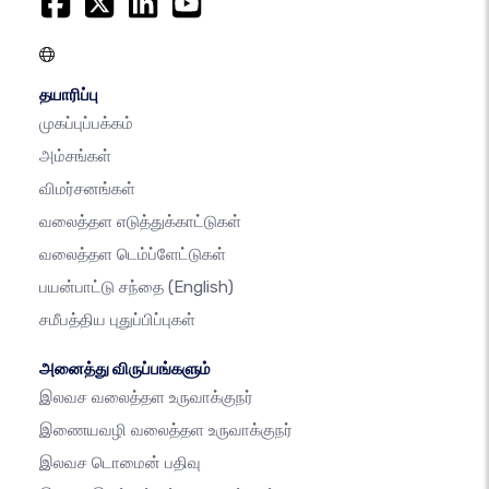
தயாரிப்பு
முகப்புப்பக்கம்
அம்சங்கள்
விமர்சனங்கள்
வலைத்தள எடுத்துக்காட்டுகள்
வலைத்தள டெம்ப்ளேட்டுகள்
பயன்பாட்டு சந்தை
(English)
சமீபத்திய புதுப்பிப்புகள்
அனைத்து விருப்பங்களும்
இலவச வலைத்தள உருவாக்குநர்
இணையவழி வலைத்தள உருவாக்குநர்
இலவச டொமைன் பதிவு