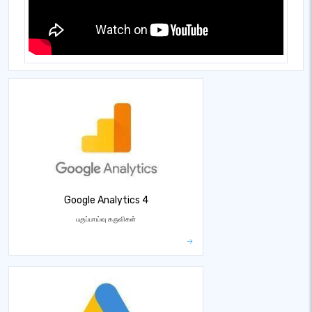
Google Analytics 4
பகுப்பாய்வு கருவிகள்