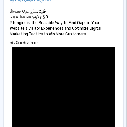
சந்தைப்படுத்தல் கருவிகள்
இலவச தொகுப்பு:
ஆம்
தொடக்க தொகுப்பு:
$0
Ptengine is the Scalable Way to Find Gaps in Your
Website’s Visitor Experiences and Optimize Digital
Marketing Tactics to Win More Customers.
வீடியோ விளம்பரம்