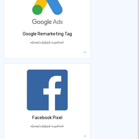
Google Remarketing Tag
சந்தைப்படுத்தல் கருவிகள்
Facebook Pixel
சந்தைப்படுத்தல் கருவிகள்