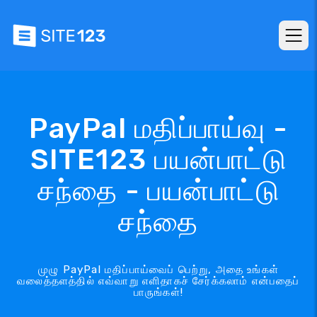
PayPal மதிப்பாய்வு -
SITE123 பயன்பாட்டு
சந்தை - பயன்பாட்டு
சந்தை
முழு PayPal மதிப்பாய்வைப் பெற்று, அதை உங்கள்
வலைத்தளத்தில் எவ்வாறு எளிதாகச் சேர்க்கலாம் என்பதைப்
பாருங்கள்!