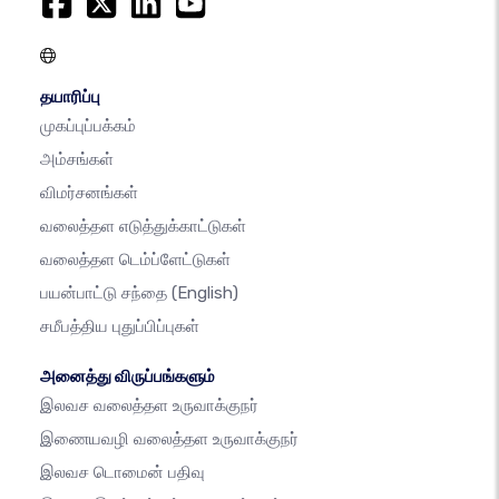
தயாரிப்பு
முகப்புப்பக்கம்
அம்சங்கள்
விமர்சனங்கள்
வலைத்தள எடுத்துக்காட்டுகள்
வலைத்தள டெம்ப்ளேட்டுகள்
பயன்பாட்டு சந்தை
(English)
சமீபத்திய புதுப்பிப்புகள்
அனைத்து விருப்பங்களும்
இலவச வலைத்தள உருவாக்குநர்
இணையவழி வலைத்தள உருவாக்குநர்
இலவச டொமைன் பதிவு