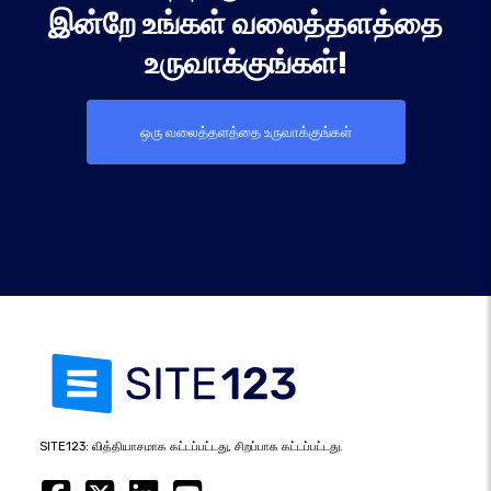
இன்றே உங்கள் வலைத்தளத்தை
உருவாக்குங்கள்!
ஒரு வலைத்தளத்தை உருவாக்குங்கள்
SITE123: வித்தியாசமாக கட்டப்பட்டது, சிறப்பாக கட்டப்பட்டது.