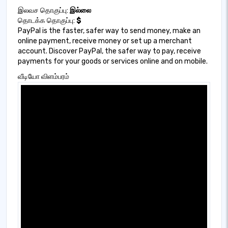
இலவச தொகுப்பு:
இல்லை
தொடக்க தொகுப்பு:
$
PayPal is the faster, safer way to send money, make an
online payment, receive money or set up a merchant
account. Discover PayPal, the safer way to pay, receive
payments for your goods or services online and on mobile.
வீடியோ விளம்பரம்