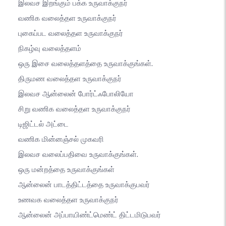
இலவச இறங்கும் பக்க உருவாக்குநர்
வணிக வலைத்தள உருவாக்குநர்
புகைப்பட வலைத்தள உருவாக்குநர்
நிகழ்வு வலைத்தளம்
ஒரு இசை வலைத்தளத்தை உருவாக்குங்கள்.
திருமண வலைத்தள உருவாக்குநர்
இலவச ஆன்லைன் போர்ட்ஃபோலியோ
சிறு வணிக வலைத்தள உருவாக்குநர்
டிஜிட்டல் அட்டை
வணிக மின்னஞ்சல் முகவரி
இலவச வலைப்பதிவை உருவாக்குங்கள்.
ஒரு மன்றத்தை உருவாக்குங்கள்
ஆன்லைன் பாடத்திட்டத்தை உருவாக்குபவர்
உணவக வலைத்தள உருவாக்குநர்
ஆன்லைன் அப்பாயிண்ட்மெண்ட் திட்டமிடுபவர்