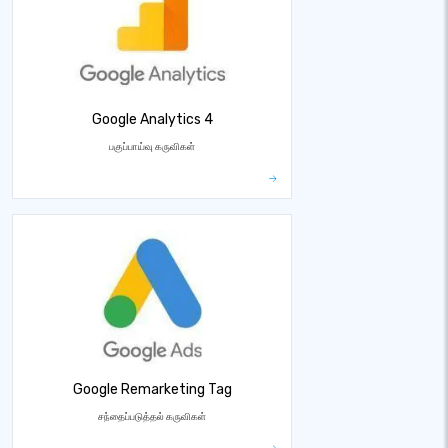
Google Analytics 4
பகுப்பாய்வு கருவிகள்
Google Remarketing Tag
சந்தைப்படுத்தல் கருவிகள்