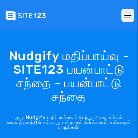
Nudgify மதிப்பாய்வு -
SITE123 பயன்பாட்டு
சந்தை - பயன்பாட்டு
சந்தை
முழு Nudgify மதிப்பாய்வைப் பெற்று, அதை உங்கள்
வலைத்தளத்தில் எவ்வாறு எளிதாகச் சேர்க்கலாம் என்பதைப்
பாருங்கள்!