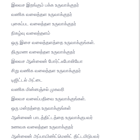
இலவச இறங்கும் பக்க உருவாக்குநர்
வணிக வலைத்தள உருவாக்குநர்
புகைப்பட வலைத்தள உருவாக்குநர்
நிகழ்வு வலைத்தளம்
ஒரு இசை வலைத்தளத்தை உருவாக்குங்கள்.
திருமண வலைத்தள உருவாக்குநர்
இலவச ஆன்லைன் போர்ட்ஃபோலியோ
சிறு வணிக வலைத்தள உருவாக்குநர்
டிஜிட்டல் அட்டை
வணிக மின்னஞ்சல் முகவரி
இலவச வலைப்பதிவை உருவாக்குங்கள்.
ஒரு மன்றத்தை உருவாக்குங்கள்
ஆன்லைன் பாடத்திட்டத்தை உருவாக்குபவர்
உணவக வலைத்தள உருவாக்குநர்
ஆன்லைன் அப்பாயிண்ட்மெண்ட் திட்டமிடுபவர்