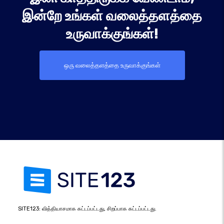
இன்றே உங்கள் வலைத்தளத்தை
உருவாக்குங்கள்!
ஒரு வலைத்தளத்தை உருவாக்குங்கள்
SITE123: வித்தியாசமாக கட்டப்பட்டது, சிறப்பாக கட்டப்பட்டது.