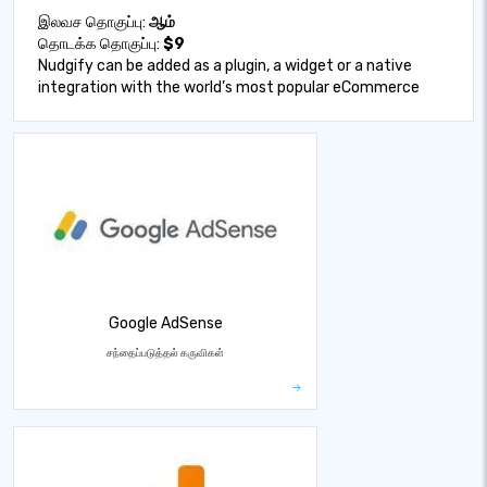
இலவச தொகுப்பு:
ஆம்
தொடக்க தொகுப்பு:
$9
Nudgify can be added as a plugin, a widget or a native
integration with the world’s most popular eCommerce
Google AdSense
சந்தைப்படுத்தல் கருவிகள்