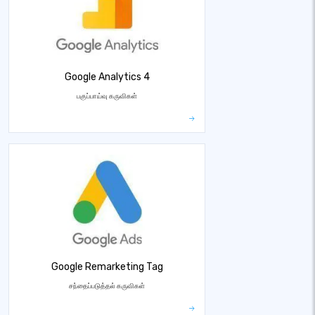
Google Analytics 4
பகுப்பாய்வு கருவிகள்
Google Remarketing Tag
சந்தைப்படுத்தல் கருவிகள்