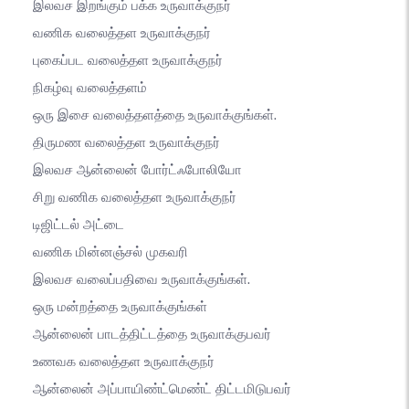
இலவச இறங்கும் பக்க உருவாக்குநர்
வணிக வலைத்தள உருவாக்குநர்
புகைப்பட வலைத்தள உருவாக்குநர்
நிகழ்வு வலைத்தளம்
ஒரு இசை வலைத்தளத்தை உருவாக்குங்கள்.
திருமண வலைத்தள உருவாக்குநர்
இலவச ஆன்லைன் போர்ட்ஃபோலியோ
சிறு வணிக வலைத்தள உருவாக்குநர்
டிஜிட்டல் அட்டை
வணிக மின்னஞ்சல் முகவரி
இலவச வலைப்பதிவை உருவாக்குங்கள்.
ஒரு மன்றத்தை உருவாக்குங்கள்
ஆன்லைன் பாடத்திட்டத்தை உருவாக்குபவர்
உணவக வலைத்தள உருவாக்குநர்
ஆன்லைன் அப்பாயிண்ட்மெண்ட் திட்டமிடுபவர்