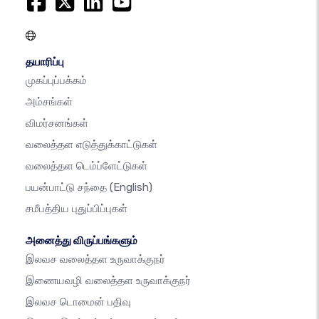
தயாரிப்பு
முகப்புப்பக்கம்
அம்சங்கள்
விமர்சனங்கள்
வலைத்தள எடுத்துக்காட்டுகள்
வலைத்தள டெம்ப்ளேட்டுகள்
பயன்பாட்டு சந்தை
(English)
சமீபத்திய புதுப்பிப்புகள்
அனைத்து விருப்பங்களும்
இலவச வலைத்தள உருவாக்குநர்
இணையவழி வலைத்தள உருவாக்குநர்
இலவச டொமைன் பதிவு