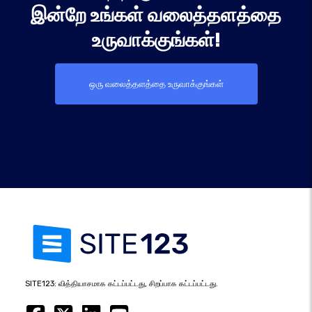
இன்றே உங்கள் வலைத்தளத்தை
உருவாக்குங்கள்!
ஒரு வலைத்தளத்தை உருவாக்குங்கள்
SITE123: வித்தியாசமாக கட்டப்பட்டது, சிறப்பாக கட்டப்பட்டது.