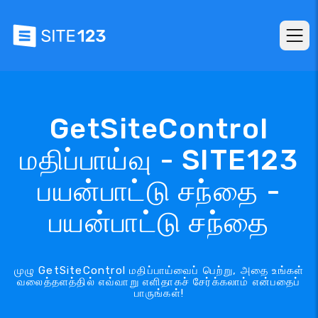
GetSiteControl
மதிப்பாய்வு - SITE123
பயன்பாட்டு சந்தை -
பயன்பாட்டு சந்தை
முழு GetSiteControl மதிப்பாய்வைப் பெற்று, அதை உங்கள்
வலைத்தளத்தில் எவ்வாறு எளிதாகச் சேர்க்கலாம் என்பதைப்
பாருங்கள்!